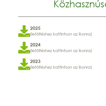
Közhasznúsá
2025
(letöltéshez kattintson az ikonra)
2024
(letöltéshez kattintson az ikonra)
2023
(letöltéshez kattintson az ikonra)