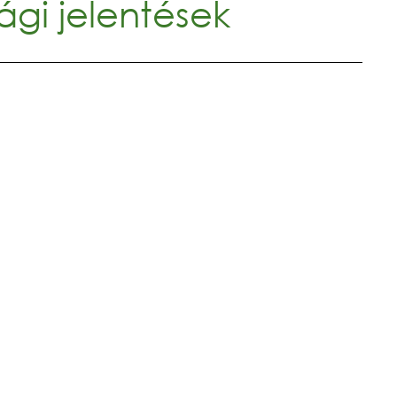
gi jelentések