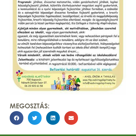
MEGOSZTÁS: