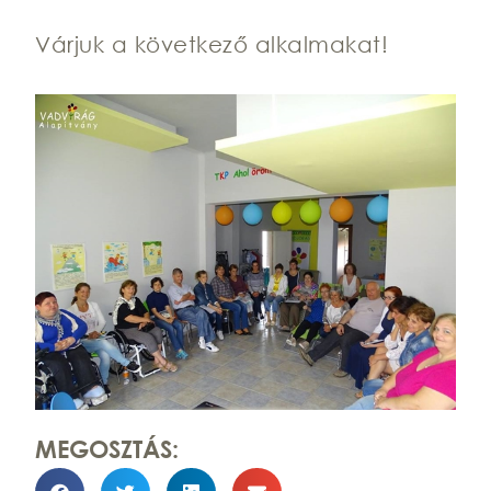
Várjuk a következő alkalmakat!
MEGOSZTÁS: