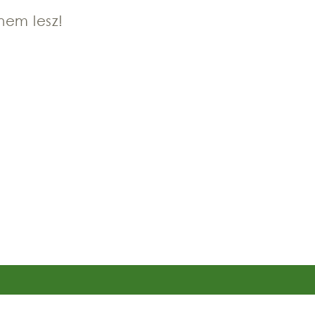
nem lesz!