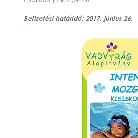
Befizetési határidő: 2017. június 26.