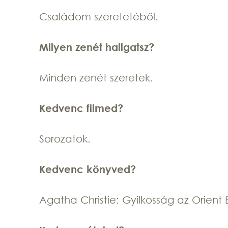
Családom szeretetéből.
Milyen zenét hallgatsz?
Minden zenét szeretek.
Kedvenc filmed?
Sorozatok.
Kedvenc könyved?
Agatha Christie: Gyilkosság az Orient