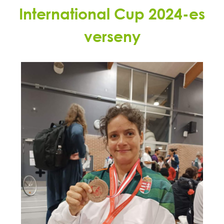
International Cup 2024-es
verseny