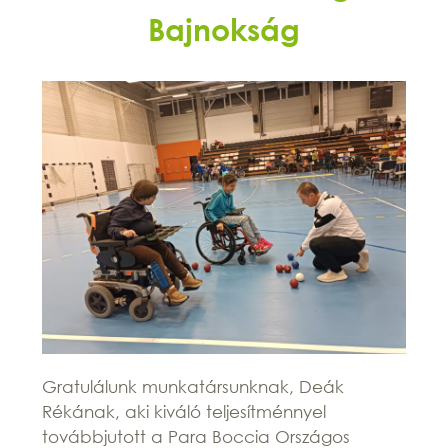
Bajnokság
Gratulálunk munkatársunknak, Deák
Rékának, aki kiváló teljesítménnyel
továbbjutott a Para Boccia Országos