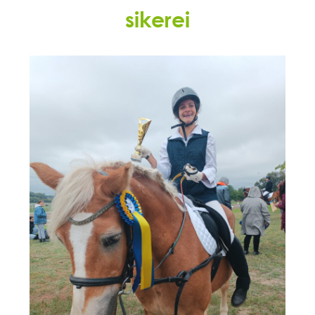
sikerei