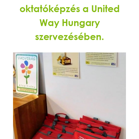
oktatóképzés a United
Way Hungary
szervezésében.