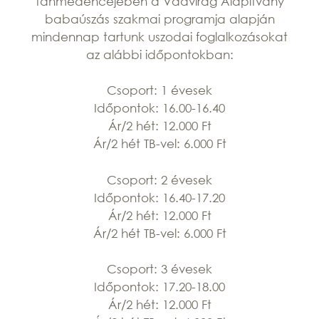
tanmedencéjében a Vadvirág Alapítvány
babaúszás szakmai programja alapján
mindennap tartunk uszodai foglalkozásokat
az alábbi időpontokban:
Csoport: 1 évesek
Időpontok: 16.00-16.40
Ár/2 hét: 12.000 Ft
Ár/2 hét TB-vel: 6.000 Ft
Csoport: 2 évesek
Időpontok: 16.40-17.20
Ár/2 hét: 12.000 Ft
Ár/2 hét TB-vel: 6.000 Ft
Csoport: 3 évesek
Időpontok: 17.20-18.00
Ár/2 hét: 12.000 Ft