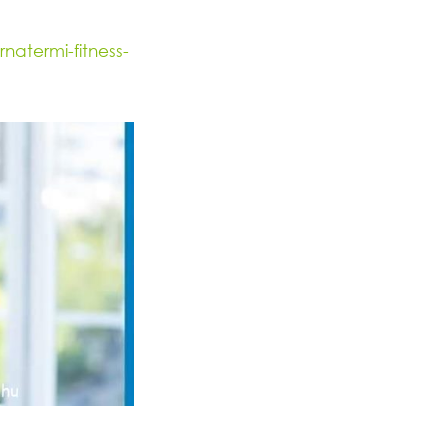
natermi-fitness-