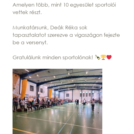
Amelyen több, mint 10 egyesület sportolói
vettek részt.
Munkatársunk, Deák Réka sok
tapasztalatot szerezve a vigaszágon fejezte
be a versenyt.
Gratulálunk minden sportolónak!