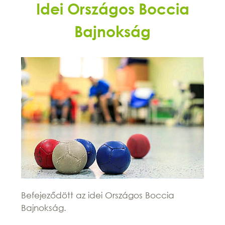
Idei Országos Boccia
Bajnokság
Befejeződött az idei Országos Boccia
Bajnokság.