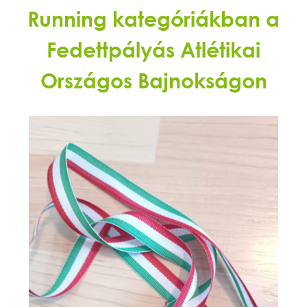
Running kategóriákban a
Fedettpályás Atlétikai
Országos Bajnokságon