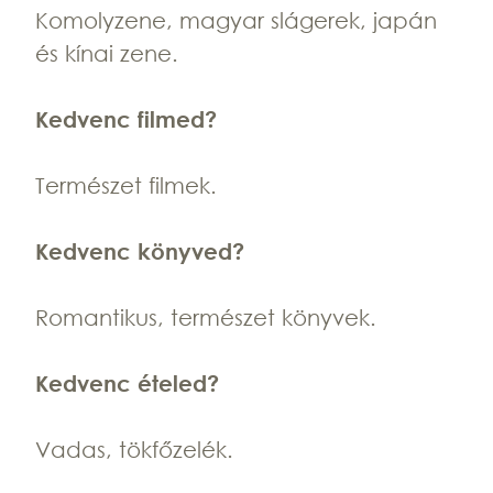
Komolyzene, magyar slágerek, japán
és kínai zene.
Kedvenc filmed?
Természet filmek.
Kedvenc könyved?
Romantikus, természet könyvek.
Kedvenc ételed?
Vadas, tökfőzelék.