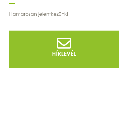
Hamarosan jelentkezünk!
HÍRLEVÉL